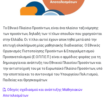
Το Εθνικό Πλαίσιο Προσόντων, είναι ένα πλαίσιο ταξινόμησης
των προσόντων, δηλαδή των τίτλων σπουδών που χορηγούνται
στην Ελλάδα. Οι τίτλοι αυτοί έχουν αποκτηθεί μετά από την
επιτυχή ολοκλήρωση μίας μαθησιακής διαδικασίας. Ο Εθνικός
Οργανισμός Πιστοποίησης Προσόντων & Επαγγελματισμού
Προσανατολισμού (Ε.Ο.Π.Π.Ε.Π.) είναι ο αρμόδιος φορέας για τη
δημιουργία και ανάπτυξη του Εθνικού Πλαισίου Προσόντων και
την αντιστοίχισή του με το Ευρωπαϊκό Πλαίσιο Προσόντων, υπό
την εποπτεία και το συντονισμό του Υπουργείου Πολιτισμού,
Παιδείας και Θρησκευμάτων.
Οδηγός σχεδιασμού και ανάπτυξης Μαθησιακών
Αποτελεσμάτων