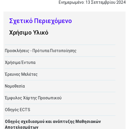
Ενημερωμένο:
13
Σεπτεμβρίου
2024
Χρήσιμο Υλικό
Προσκλήσεις - Πρότυπα Πιστοποίησης
Χρήσιμα Έντυπα
Έρευνες Μελέτες
Νομοθεσία
Έμφυλος Χάρτης Προσωπικού
Οδηγός ECTS
Οδηγός σχεδιασμού και ανάπτυξης Μαθησιακών
Αποτελεσμάτων